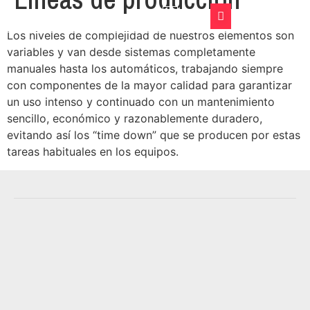
English
Los niveles de complejidad de nuestros elementos son
CASOS DE ÉXITO
variables y van desde sistemas completamente
manuales hasta los automáticos, trabajando siempre
con componentes de la mayor calidad para garantizar
un uso intenso y continuado con un mantenimiento
sencillo, económico y razonablemente duradero,
evitando así los “time down” que se producen por estas
tareas habituales en los equipos.