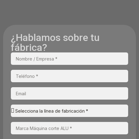
¿Hablamos sobre tu
fábrica?