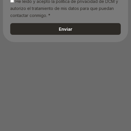
He leído y acepto la política de privacidad de DCM y
autorizo el tratamiento de mis datos para que puedan
contactar conmigo. *
Enviar