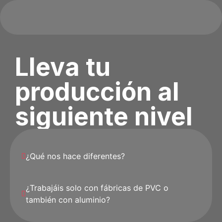
Lleva tu
producción al
siguiente nivel
¿Qué nos hace diferentes?
¿Trabajáis solo con fábricas de PVC o
también con aluminio?